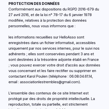
PROTECTION DES DONNÉES
Conformément aux dispositions du RGPD 2016-679 du
27 avril 2016, et de la loi n° 78-17 du 6 janvier 1978
modifiée, relatives à la protection des données
personnelles, nous vous informons que :
les informations recueillies sur HelloAsso sont
enregistrées dans un fichier informatisé, accessibles
uniquement par nos services internes, pour le suivi nos
adhérents ; elles sont conservées pendant 3 ans et
sont destinées à la trésorière adjointe établi en France
; vous pouvez exercer votre droit d’accès aux données
vous concernant et les faire rectifier ou supprimer en
contactant Karol Poulen (téléphone : 06.08.04.61.14,
email : associationlestrembles@gmail.com).
L’ensemble des contenus de ce site Internet est
protégé par des droits de propriété intellectuelle. La
reproduction, totale ou partielle, est strictement