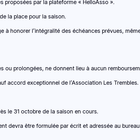
s proposées par la plateforme « HelloAsso ».
e la place pour la saison.
 à honorer l’intégralité des échéances prévues, même e
lles ou prolongées, ne donnent lieu à aucun remboursem
uf accord exceptionnel de l’Association Les Trembles.
s le 31 octobre de la saison en cours.
 devra être formulée par écrit et adressée au bureau 