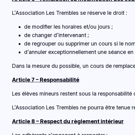
L’Association Les Trembles se réserve le droit :
de modifier les horaires et/ou jours ;
de changer d’intervenant ;
de regrouper ou supprimer un cours si le nomb
d’annuler exceptionnellement une séance en 
Dans la mesure du possible, un cours de remplac
Article 7 – Responsabilité
Les élèves mineurs restent sous la responsabilité
L’Association Les Trembles ne pourra être tenue re
Article 8 – Respect du règlement intérieur