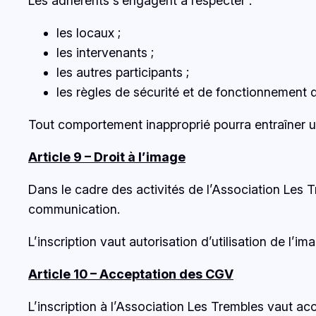
Les adhérents s’engagent à respecter :
les locaux ;
les intervenants ;
les autres participants ;
les règles de sécurité et de fonctionnement 
Tout comportement inapproprié pourra entraîner u
Article 9 – Droit à l’image
Dans le cadre des activités de l’Association Les 
communication.
L’inscription vaut autorisation d’utilisation de l’
Article 10 – Acceptation des CGV
L’inscription à l’Association Les Trembles vaut a