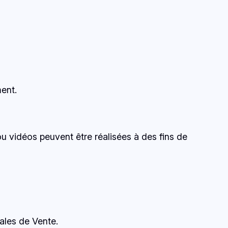
ent.
u vidéos peuvent être réalisées à des fins de
ales de Vente.