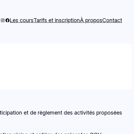
Instagram
Facebook
Les cours
Tarifs et inscription
À propos
Contact
rticipation et de règlement des activités proposées