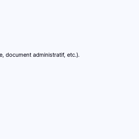
e, document administratif, etc.).