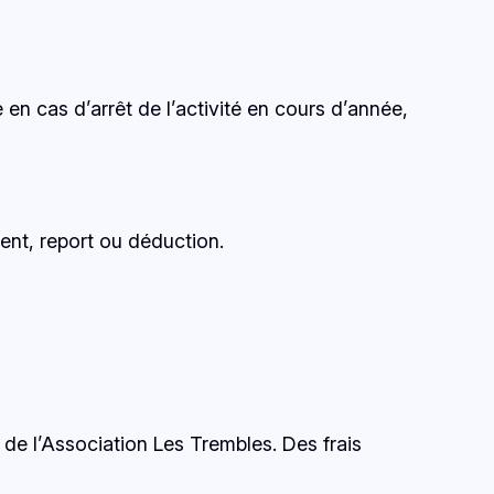
n cas d’arrêt de l’activité en cours d’année,
ent, report ou déduction.
de l’Association Les Trembles. Des frais