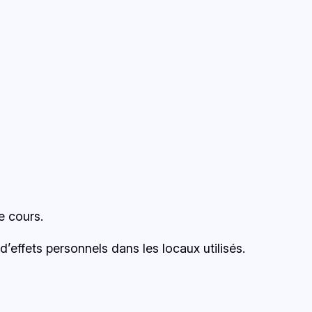
e cours.
’effets personnels dans les locaux utilisés.