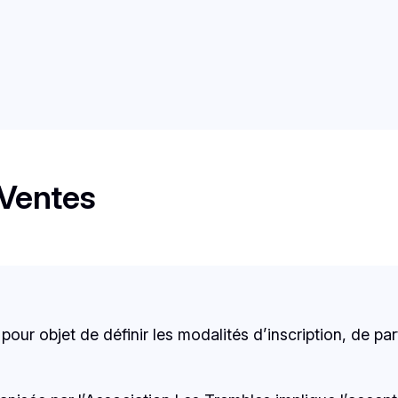
 Ventes
ur objet de définir les modalités d’inscription, de pa